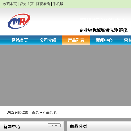
收藏本页
|
设为主页
|
随便看看
|
手机版
深圳标智仪表 bene
专业销售标智激光测距仪、
网站首页
公司介绍
产品列表
新闻中心
荣
您当前的位置：
首页
»
产品列表
商品分类
新闻中心