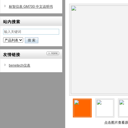
标智仪表 GM700 中文说明书
站内搜索
友情链接
benetech仪表
点击图片查看