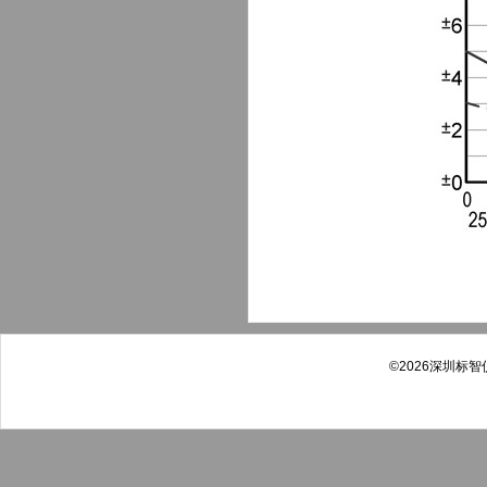
©2026深圳标智