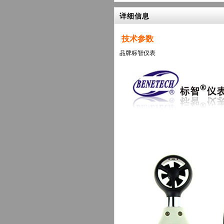
详细信息
技术参数
品牌
标智仪表