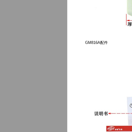
GM816A配件